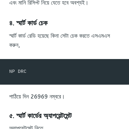
এবং মানি রিসিপ্ট নিয়ে যেতে হবে অবশ্যই।
৪. স্মার্ট কার্ড চেক
স্মার্ট কার্ড রেডি হয়েছে কিনা সেটা চেক করতে এসএমএস
করুন,
NP DRC
পাঠিয়ে দিন 26969 নম্বরে।
৫. স্মার্ট কার্ডের অ্যাপয়েন্টমেন্ট
অ্যাপয়েন্টমেন্ট নিতে