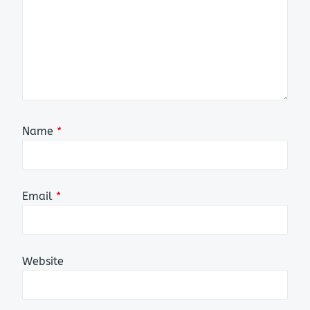
Name
*
Email
*
Website