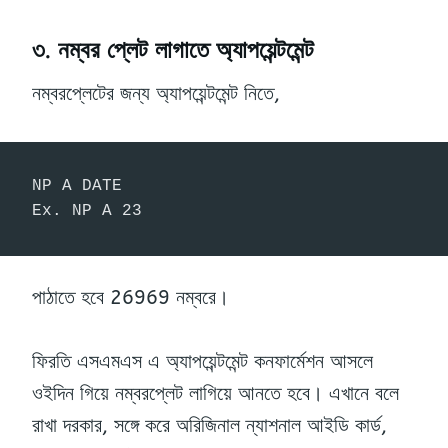
৩. নম্বর প্লেট লাগাতে অ্যাপয়েন্টমেন্ট
নম্বরপ্লেটের জন্য অ্যাপয়েন্টমেন্ট নিতে,
NP A DATE 

Ex. NP A 23
পাঠাতে হবে 26969 নম্বরে।
ফিরতি এসএমএস এ অ্যাপয়েন্টমেন্ট কনফার্মেশন আসলে
ওইদিন গিয়ে নম্বরপ্লেট লাগিয়ে আনতে হবে। এখানে বলে
রাখা দরকার, সঙ্গে করে অরিজিনাল ন্যাশনাল আইডি কার্ড,