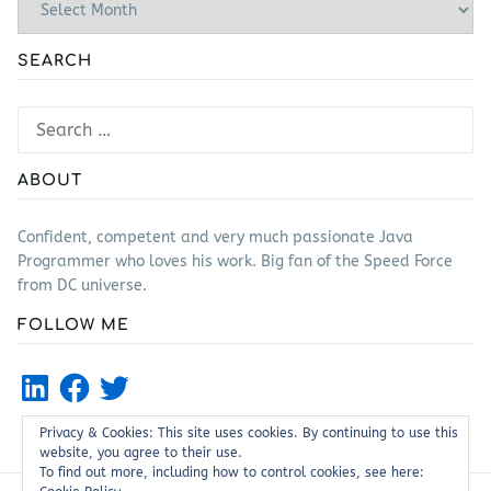
SEARCH
Search
for:
ABOUT
Confident, competent and very much passionate Java
Programmer who loves his work. Big fan of the Speed Force
from DC universe.
FOLLOW ME
LinkedIn
Facebook
Twitter
Privacy & Cookies: This site uses cookies. By continuing to use this
website, you agree to their use.
To find out more, including how to control cookies, see here: