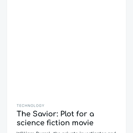
TECHNOLOGY
The Savior: Plot for a
science fiction movie