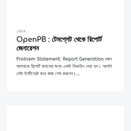
JAVA
OpenPB : টেমপ্লেট থেকে রিপোর্ট
জেনারেশন
Problem Statement: Report Generation ধরুন
আপনাকে রিপোর্ট বানানোর জন্য একটা ডিজাইন দেয়া হল। আপনি
সেটা ইনটিগ্রেট করে কাজ শেষ করলেন।…