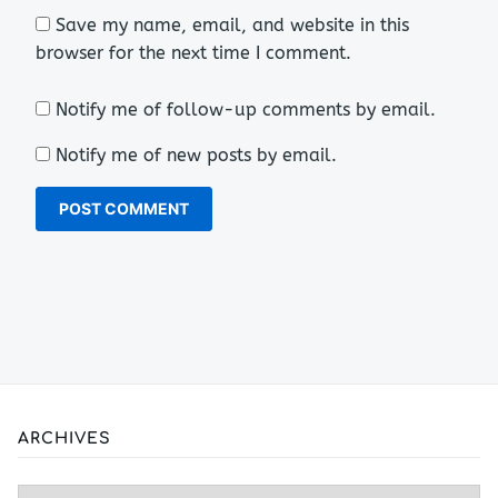
Save my name, email, and website in this
browser for the next time I comment.
Notify me of follow-up comments by email.
Notify me of new posts by email.
ARCHIVES
Archives