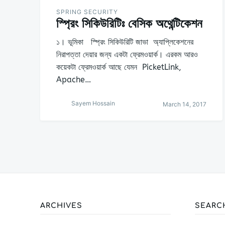
SPRING SECURITY
স্প্রিং সিকিউরিটিঃ বেসিক অথেন্টিকেশন
১। ভূমিকা স্প্রিং সিকিউরিটি জাভা অ্যাপ্লিকেশনের
নিরাপত্তা দেয়ার জন্য একটা ফ্রেমওয়ার্ক। এরকম আরও
কয়েকটা ফ্রেমওয়ার্ক আছে যেমন PicketLink,
Apache…
Sayem Hossain
March 14, 2017
ARCHIVES
SEARC