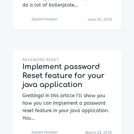
do a lot of boilerplate…
Sayem Hossain
June 30, 2019
PASSWORD RESET
Implement password
Reset feature for your
java application
Grettings! In this article I’ll show you
how you can implement a password
reset feature in your java application.
You…
Sayem Hossain
March 24, 2018