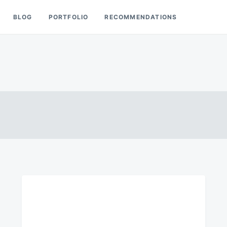
BLOG
PORTFOLIO
RECOMMENDATIONS