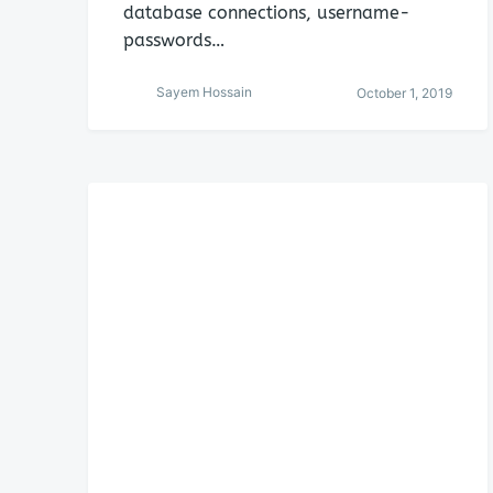
database connections, username-
passwords…
Sayem Hossain
October 1, 2019