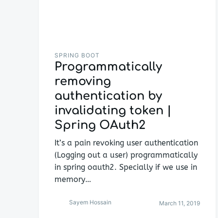
SPRING BOOT
Programmatically
removing
authentication by
invalidating token |
Spring OAuth2
It’s a pain revoking user authentication
(Logging out a user) programmatically
in spring oauth2. Specially if we use in
memory…
Sayem Hossain
March 11, 2019