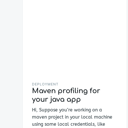
DEPLOYMENT
Maven profiling for
your java app
Hi, Suppose you’re working on a
maven project in your local machine
using some local credentials, like