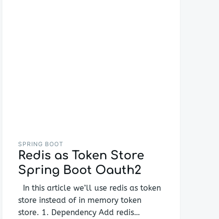
SPRING BOOT
Redis as Token Store
Spring Boot Oauth2
In this article we’ll use redis as token
store instead of in memory token
store. 1. Dependency Add redis…