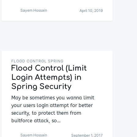
Sayem Hossain
April 10, 2019
FLOOD CONTROL SPRING
Flood Control (Limit
Login Attempts) in
Spring Security
May be sometimes you wanna limit
your users login attempt for better
security, to protect them from
buitforce attack, so…
Sayem Hossain
September 1, 2017