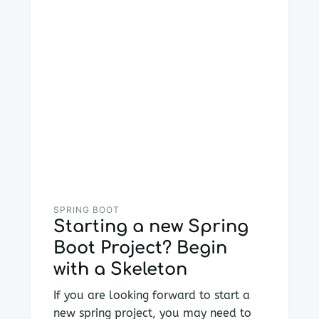
SPRING BOOT
Starting a new Spring
Boot Project? Begin
with a Skeleton
If you are looking forward to start a
new spring project, you may need to