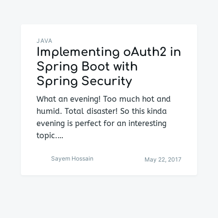
JAVA
Implementing oAuth2 in
Spring Boot with
Spring Security
What an evening! Too much hot and
humid. Total disaster! So this kinda
evening is perfect for an interesting
topic.…
Sayem Hossain
May 22, 2017