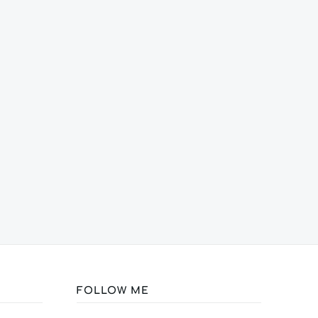
FOLLOW ME