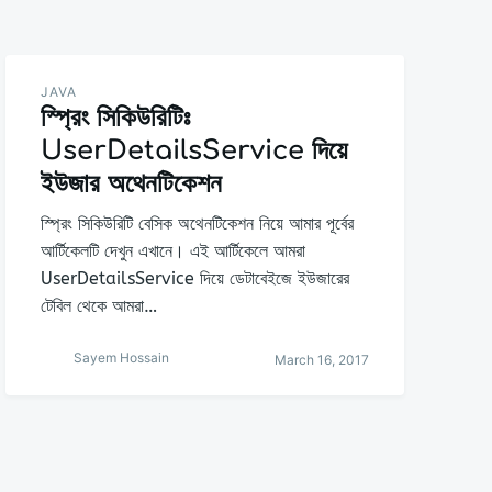
JAVA
স্প্রিং সিকিউরিটিঃ
UserDetailsService দিয়ে
ইউজার অথেনটিকেশন
স্প্রিং সিকিউরিটি বেসিক অথেনটিকেশন নিয়ে আমার পূর্বের
আর্টিকেলটি দেখুন এখানে। এই আর্টিকেলে আমরা
UserDetailsService দিয়ে ডেটাবেইজে ইউজারের
টেবিল থেকে আমরা…
Sayem Hossain
March 16, 2017