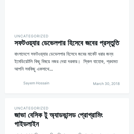
UNCATEGORIZED
সফটওয়্যার ডেভেলপার হিসেবে জবের প্রস্তুতি
বাংলাদেশে সফটওয়্যার ডেভেলপার হিসেবে জবের মার্কেট ধরার জন্য
ইমেডিয়েটলি কিছু বিষয়ে নজর দেয়া দরকার। স্কিল যাহোক, প্রথমত
আপনি সবকিছু একসাথে…
Sayem Hossain
March 30, 2018
UNCATEGORIZED
জাভা বেসিক টু অ্যাডভান্সড প্রোগ্রামিং
গাইডলাইন