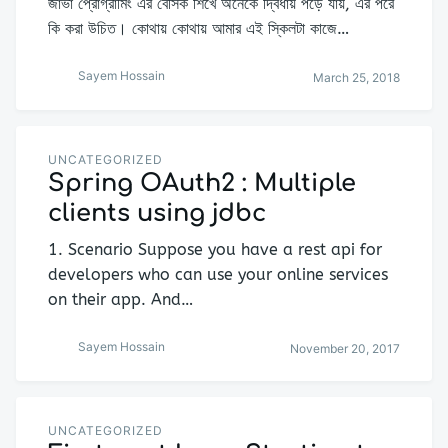
জাভা প্রোগ্রামিং এর বেসিক শিখে অনেকে দ্বিধায় পড়ে যায়, এর পরে
কি করা উচিত। কোথায় কোথায় আমার এই স্কিলটা কাজে…
Sayem Hossain
March 25, 2018
UNCATEGORIZED
Spring OAuth2 : Multiple
clients using jdbc
1. Scenario Suppose you have a rest api for
developers who can use your online services
on their app. And…
Sayem Hossain
November 20, 2017
UNCATEGORIZED