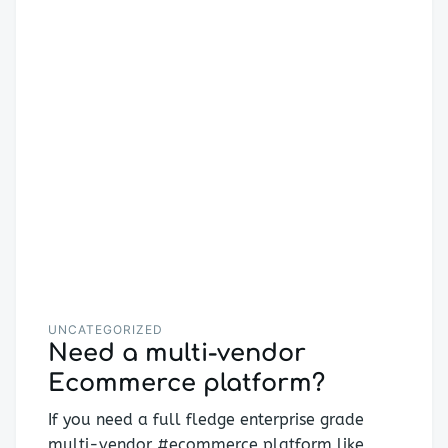
UNCATEGORIZED
Need a multi-vendor
Ecommerce platform?
If you need a full fledge enterprise grade
multi-vendor #ecommerce platform like