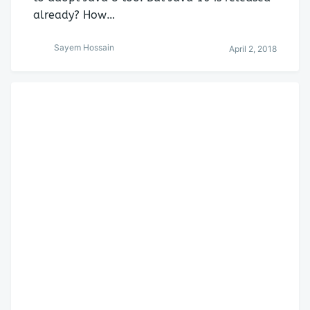
already? How…
Sayem Hossain
April 2, 2018