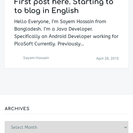
First post here. Starting to
to blog in English
Hello Everyone, I’m Sayem Hossain from
Bangladesh. I’m a Java Developer.
Specifically an Android Developer working for
PicoSoft Currently. Previously…
Sayem Hossain
April 28, 2015
ARCHIVES
Archives